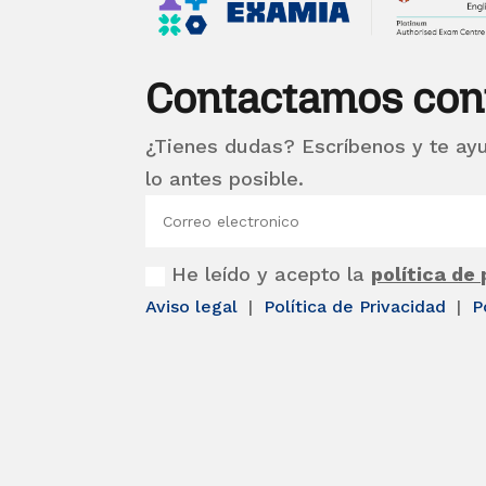
Contactamos con
¿Tienes dudas? Escríbenos y te ay
lo antes posible.
He leído y acepto la
política de
Aviso legal
|
Política de Privacidad
|
P