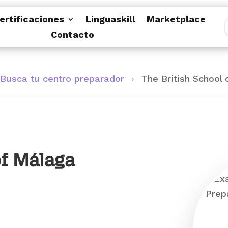
ertificaciones
Linguaskill
Marketplace
Contacto
Busca tu centro preparador
›
The British School
of Málaga