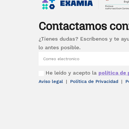
Contactamos con
¿Tienes dudas? Escríbenos y te ay
lo antes posible.
He leído y acepto la
política de
Aviso legal
|
Política de Privacidad
|
P