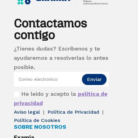
Contactamos
contigo
¿Tienes dudas? Escríbenos y te
ayudaremos a resolverlas lo antes
posible.
Enviar
He leído y acepto la
política de
privacidad
Aviso legal
|
Política de Privacidad
|
Política de Cookies
SOBRE NOSOTROS
Examia