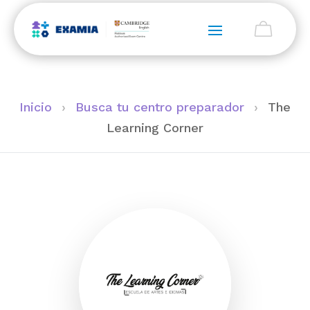
Inicio
›
Busca tu centro preparador
›
The
Learning Corner