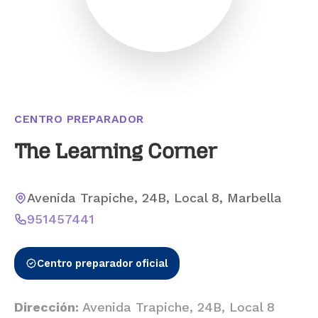
CENTRO PREPARADOR
The Learning Corner
Avenida Trapiche, 24B, Local 8, Marbella
951457441
Centro preparador oficial
Dirección:
Avenida Trapiche, 24B, Local 8