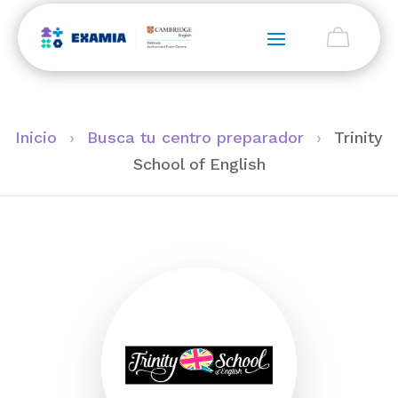
Inicio
›
Busca tu centro preparador
›
Trinity
School of English