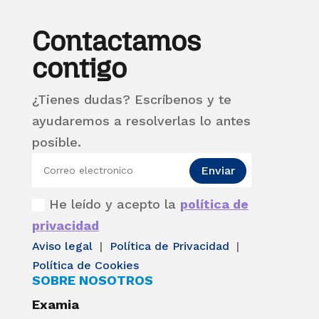
Contactamos
contigo
¿Tienes dudas? Escríbenos y te
ayudaremos a resolverlas lo antes
posible.
Enviar
He leído y acepto la
política de
privacidad
Aviso legal
|
Política de Privacidad
|
Política de Cookies
SOBRE NOSOTROS
Examia