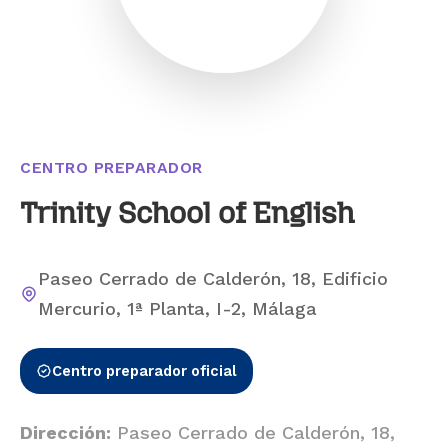
CENTRO PREPARADOR
Trinity School of English
Paseo Cerrado de Calderón, 18, Edificio
Mercurio, 1ª Planta, I-2, Málaga
Centro preparador oficial
Dirección:
Paseo Cerrado de Calderón, 18,