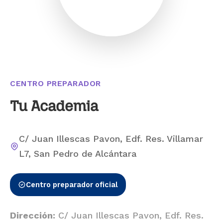
CENTRO PREPARADOR
Tu Academia
C/ Juan Illescas Pavon, Edf. Res. Villamar
L7, San Pedro de Alcántara
Centro preparador oficial
Dirección:
C/ Juan Illescas Pavon, Edf. Res.