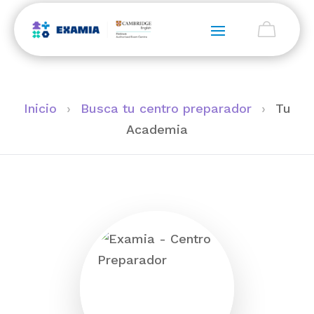
Inicio
›
Busca tu centro preparador
›
Tu
Academia