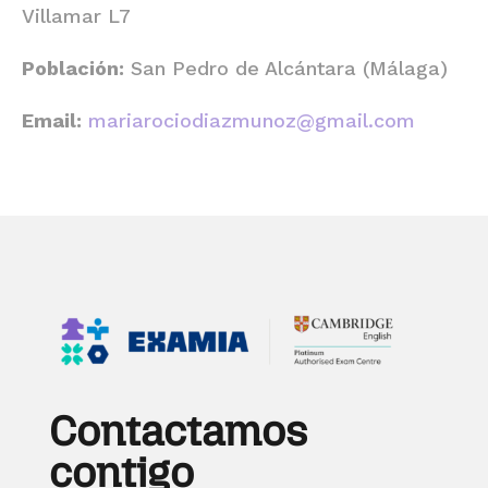
Villamar L7
Población:
San Pedro de Alcántara (Málaga)
Email:
mariarociodiazmunoz@gmail.com
Contactamos
contigo