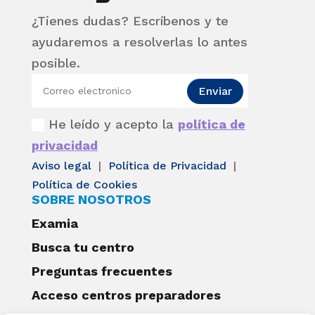
¿Tienes dudas? Escríbenos y te
ayudaremos a resolverlas lo antes
posible.
Enviar
He leído y acepto la
política de
privacidad
Aviso legal
|
Política de Privacidad
|
Política de Cookies
SOBRE NOSOTROS
Examia
Busca tu centro
Preguntas frecuentes
Acceso centros preparadores