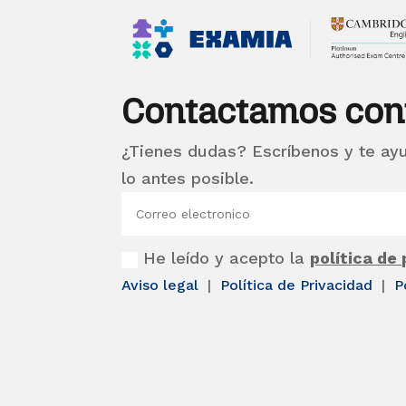
Contactamos con
¿Tienes dudas? Escríbenos y te ay
lo antes posible.
He leído y acepto la
política de
Aviso legal
|
Política de Privacidad
|
P