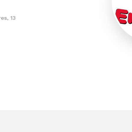
es, 13