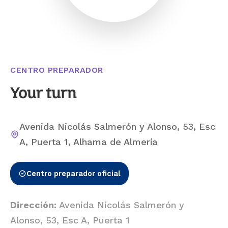
CENTRO PREPARADOR
Your turn
Avenida Nicolás Salmerón y Alonso, 53, Esc
A, Puerta 1, Alhama de Almería
Centro preparador oficial
Dirección:
Avenida Nicolás Salmerón y
Alonso, 53, Esc A, Puerta 1