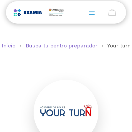
Inicio
›
Busca tu centro preparador
›
Your turn