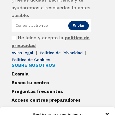
ayudaremos a resolverlas lo antes
posible.
Enviar
He leído y acepto la
política de
privacidad
Aviso legal
|
Política de Privacidad
|
Política de Cookies
SOBRE NOSOTROS
Examia
Busca tu centro
Preguntas frecuentes
Acceso centros preparadores
Blog
Gestionar consentimiento