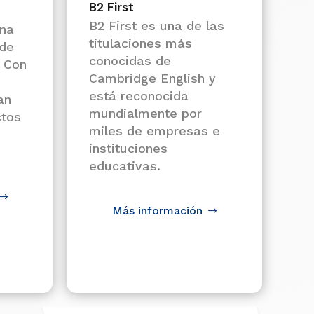
B2 First
B2 First es una de las
una
titulaciones más
 de
conocidas de
 Con
Cambridge English y
está reconocida
an
mundialmente por
tos
miles de empresas e
instituciones
educativas.
Más información