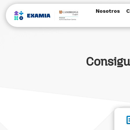
Nosotros
C
Consigu