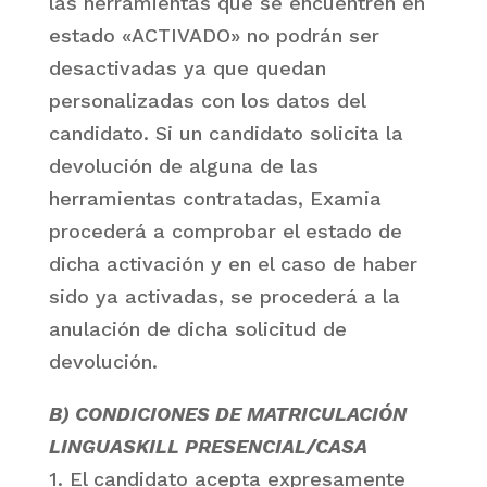
las herramientas que se encuentren en
estado «ACTIVADO» no podrán ser
desactivadas ya que quedan
personalizadas con los datos del
candidato. Si un candidato solicita la
devolución de alguna de las
herramientas contratadas, Examia
procederá a comprobar el estado de
dicha activación y en el caso de haber
sido ya activadas, se procederá a la
anulación de dicha solicitud de
devolución.
B) CONDICIONES DE MATRICULACIÓN
LINGUASKILL PRESENCIAL/CASA
1. El candidato acepta expresamente