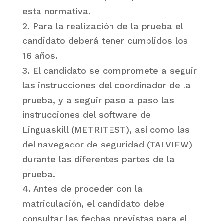
esta normativa.
2. Para la realización de la prueba el
candidato deberá tener cumplidos los
16 años.
3. El candidato se compromete a seguir
las instrucciones del coordinador de la
prueba, y a seguir paso a paso las
instrucciones del software de
Linguaskill (METRITEST), así como las
del navegador de seguridad (TALVIEW)
durante las diferentes partes de la
prueba.
4. Antes de proceder con la
matriculación, el candidato debe
consultar las fechas previstas para el