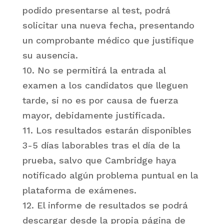
podido presentarse al test, podrá
solicitar una nueva fecha, presentando
un comprobante médico que justifique
su ausencia.
10. No se permitirá la entrada al
examen a los candidatos que lleguen
tarde, si no es por causa de fuerza
mayor, debidamente justificada.
11. Los resultados estarán disponibles
3-5 días laborables tras el día de la
prueba, salvo que Cambridge haya
notificado algún problema puntual en la
plataforma de exámenes.
12. El informe de resultados se podrá
descargar desde la propia página de