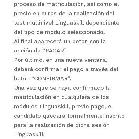
proceso de matriculación, así como el
precio en euros de la realización del
test multinivel Linguaskill dependiente
del tipo de módulo seleccionado.
Al final aparecerá un botón con la
opción de “PAGAR”.
Por último, en una nueva ventana,
deberá confirmar el pago a través del
botón “CONFIRMAR”.
Una vez que se haya confirmado la
matriculación en cualquiera de los
módulos Linguaskill, previo pago, el
candidato quedará formalmente inscrito
para la realización de dicha sesión
Linguaskill.