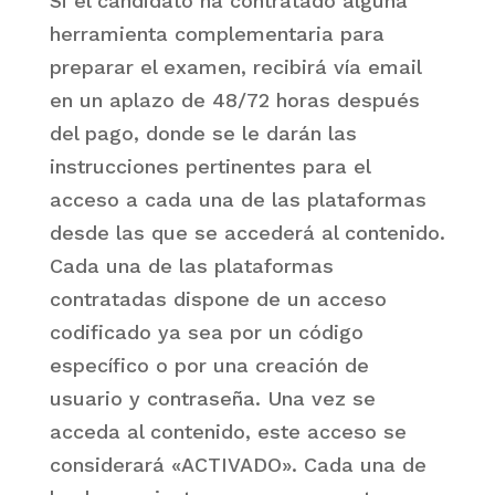
Si el candidato ha contratado alguna
herramienta complementaria para
preparar el examen, recibirá vía email
en un aplazo de 48/72 horas después
del pago, donde se le darán las
instrucciones pertinentes para el
acceso a cada una de las plataformas
desde las que se accederá al contenido.
Cada una de las plataformas
contratadas dispone de un acceso
codificado ya sea por un código
específico o por una creación de
usuario y contraseña. Una vez se
acceda al contenido, este acceso se
considerará «ACTIVADO». Cada una de