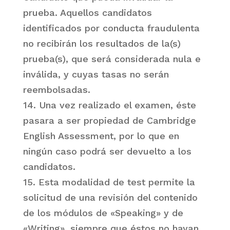
prueba. Aquellos candidatos
identificados por conducta fraudulenta
no recibirán los resultados de la(s)
prueba(s), que será considerada nula e
inválida, y cuyas tasas no serán
reembolsadas.
14. Una vez realizado el examen, éste
pasara a ser propiedad de Cambridge
English Assessment, por lo que en
ningún caso podrá ser devuelto a los
candidatos.
15. Esta modalidad de test permite la
solicitud de una revisión del contenido
de los módulos de «Speaking» y de
«Writing», siempre que éstos no hayan