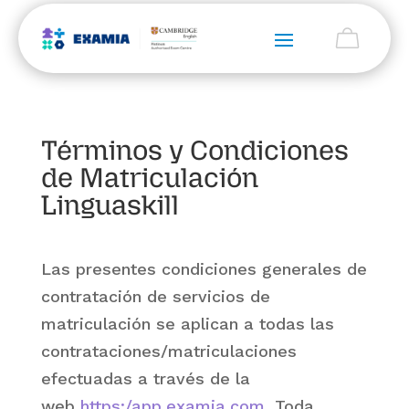
Términos y Condiciones
de Matriculación
Linguaskill
Las presentes condiciones generales de
contratación de servicios de
matriculación se aplican a todas las
contrataciones/matriculaciones
efectuadas a través de la
web
https:/app.examia.com
. Toda