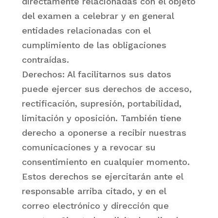
directamente relacionadas con el objeto
del examen a celebrar y en general
entidades relacionadas con el
cumplimiento de las obligaciones
contraídas.
Derechos: Al facilitarnos sus datos
puede ejercer sus derechos de acceso,
rectificación, supresión, portabilidad,
limitación y oposición. También tiene
derecho a oponerse a recibir nuestras
comunicaciones y a revocar su
consentimiento en cualquier momento.
Estos derechos se ejercitarán ante el
responsable arriba citado, y en el
correo electrónico y dirección que