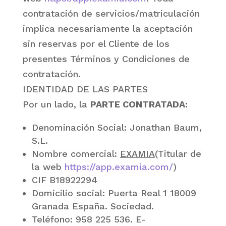
contratación de servicios/matriculación
implica necesariamente la aceptación
sin reservas por el Cliente de los
presentes Términos y Condiciones de
contratación.
IDENTIDAD DE LAS PARTES
Por un lado, la
PARTE CONTRATADA:
Denominación Social: Jonathan Baum,
S.L.
Nombre comercial:
EXAMIA
(Titular de
la web
https://app.examia.com/
)
CIF B18922294
Domicilio social: Puerta Real 1 18009
Granada España. Sociedad.
Teléfono: 958 225 536. E-