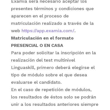
Examia será necesario aceptar los
presentes términos y condiciones que
aparecen en el proceso de
matriculación realizado a través de la
web
https://app.examia.com/
.
Matriculación en el formato
PRESENCIAL O EN CASA
Para poder solicitar la inscripción en la
realización del test multinivel
Linguaskill, primero deberá elegirse el
tipo de módulo sobre el que desea
evaluarse el candidato.
En el caso de repetición de módulos,
los resultados de éstos solo se podrán
unir a los resultados anteriores siempre