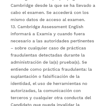
Cambridge desde la que se ha llevado a
cabo el examen. Se accederá con los
mismo datos de acceso al examen.
13. Cambridge Assessment English
informará a Examia y cuando fuera
necesario a las autoridades pertinentes
– sobre cualquier caso de prácticas
fraudulentas detectadas durante la
administración de la(s) prueba(s). Se
entiende como práctica fraudulenta: la
suplantación o falsificación de la
identidad, el uso de herramientas no
autorizadas, la comunicación con
terceros y cualquier otra conducta del
Candidato que pueda invalidar la