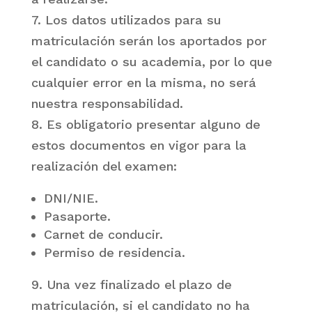
7. Los datos utilizados para su
matriculación serán los aportados por
el candidato o su academia, por lo que
cualquier error en la misma, no será
nuestra responsabilidad.
8. Es obligatorio presentar alguno de
estos documentos en vigor para la
realización del examen:
DNI/NIE.
Pasaporte.
Carnet de conducir.
Permiso de residencia.
9. Una vez finalizado el plazo de
matriculación, si el candidato no ha