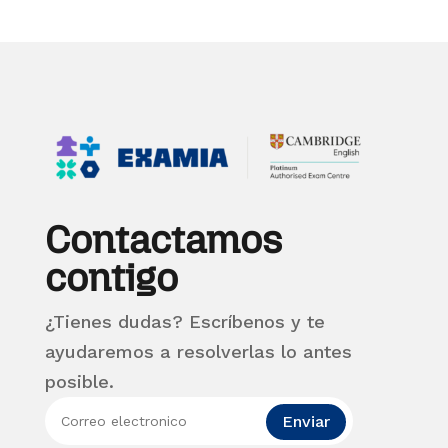
Contactamos
contigo
¿Tienes dudas? Escríbenos y te
ayudaremos a resolverlas lo antes
posible.
Enviar