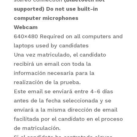
supported)
Do not use built-in
computer microphones
Webcam
640×480 Required on all computers and
laptops used by candidates
Una vez matriculado, el candidato
recibirá un email con toda la
información necesaria para la
realización de la prueba.
Este email se enviará entre 4-6 días
antes de la fecha seleccionada y se
enviará a la misma dirección de email
facilitada por el candidato en el proceso
de matriculación.