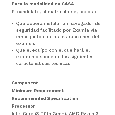
Para la modalidad en CASA
El candidato, al matricularse, acepta:
Que deberá instalar un navegador de
seguridad facilitado por Examia vía
email junto con las instrucciones del
examen.
Que el equipo con el que hará el
examen dispone de las siguientes
características técnicas:
Component
Minimum Requirement
Recommended Specification
Processor
Intel Core i3 (10th Gen+), AMD Ryzen 3,