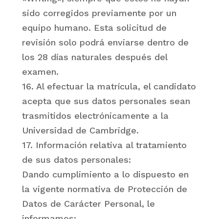
sido corregidos previamente por un
equipo humano. Esta solicitud de
revisión solo podrá enviarse dentro de
los 28 días naturales después del
examen.
16. Al efectuar la matrícula, el candidato
acepta que sus datos personales sean
trasmitidos electrónicamente a la
Universidad de Cambridge.
17. Información relativa al tratamiento
de sus datos personales:
Dando cumplimiento a lo dispuesto en
la vigente normativa de Protección de
Datos de Carácter Personal, le
informamos: