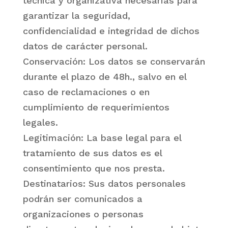
técnica y organizativa necesarias para
garantizar la seguridad,
confidencialidad e integridad de dichos
datos de carácter personal.
Conservación: Los datos se conservarán
durante el plazo de 48h., salvo en el
caso de reclamaciones o en
cumplimiento de requerimientos
legales.
Legitimación: La base legal para el
tratamiento de sus datos es el
consentimiento que nos presta.
Destinatarios: Sus datos personales
podrán ser comunicados a
organizaciones o personas