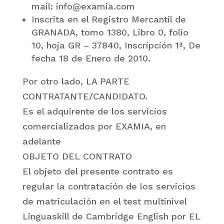
mail:
info@examia.com
Inscrita en el Registro Mercantil de
GRANADA, tomo 1380, Libro 0, folio
10, hoja GR – 37840, Inscripción 1ª, De
fecha 18 de Enero de 2010.
Por otro lado, LA PARTE
CONTRATANTE/CANDIDATO.
Es el adquirente de los servicios
comercializados por EXAMIA, en
adelante
OBJETO DEL CONTRATO
El objeto del presente contrato es
regular la contratación de los servicios
de matriculación en el test multinivel
Linguaskill de Cambridge English por EL