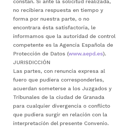
constan. Si ante la solicitud realizada,
no recibiera respuesta en tiempo y
forma por nuestra parte, o no
encontrara ésta satisfactoria, le
informamos que la autoridad de control
competente es la Agencia Española de
Protección de Datos (
www.aepd.es
).
JURISDICCIÓN
Las partes, con renuncia expresa al
fuero que pudiera corresponderles,
acuerdan someterse a los Juzgados y
Tribunales de la ciudad de Granada
para cualquier divergencia o conflicto
que pudiera surgir en relación con la
interpretación del presente Convenio.