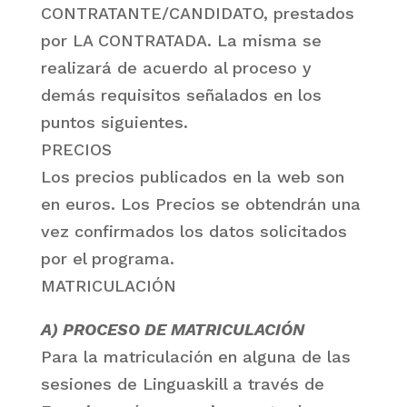
CONTRATANTE/CANDIDATO, prestados
por LA CONTRATADA. La misma se
realizará de acuerdo al proceso y
demás requisitos señalados en los
puntos siguientes.
PRECIOS
Los precios publicados en la web son
en euros. Los Precios se obtendrán una
vez confirmados los datos solicitados
por el programa.
MATRICULACIÓN
A) PROCESO DE MATRICULACIÓN
Para la matriculación en alguna de las
sesiones de Linguaskill a través de