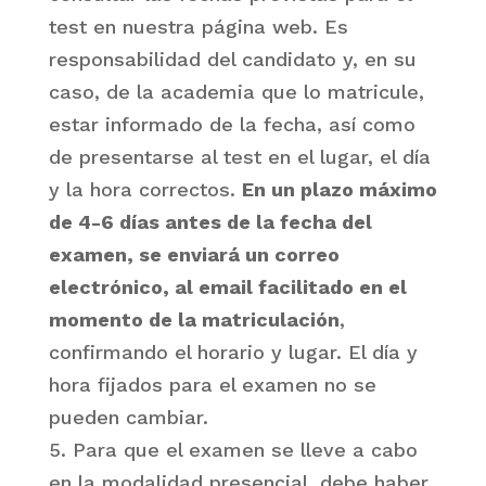
test en nuestra página web. Es
responsabilidad del candidato y, en su
caso, de la academia que lo matricule,
estar informado de la fecha, así como
de presentarse al test en el lugar, el día
y la hora correctos.
En un plazo máximo
de 4-6 días antes de la fecha del
examen, se enviará un correo
electrónico, al email facilitado en el
momento de la matriculación
,
confirmando el horario y lugar. El día y
hora fijados para el examen no se
pueden cambiar.
5. Para que el examen se lleve a cabo
en la modalidad presencial, debe haber