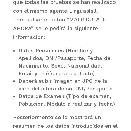
que todas las pruebas se han realizado
con el mismo agente Linguaskill.
Tras pulsar el botón “MATRÍCULATE
AHORA” se le pedirá la siguiente
información:
Datos Personales (Nombre y
Apellidos, DNI/Pasaporte, Fecha de
Nacimiento, Sexo, Nacionalidad,
Email y teléfono de contacto)
Deberá subir imagen en JPG de la
cara delantera de su DNI/Pasaporte
Datos de Examen (Tipo de examen,
Población, Módulo a realizar y fecha)
Posteriormente se le mostrará un
resumen de los datos introducidos en el