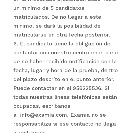
un mínimo de 5 candidatos
matriculados. De no llegar a este
mínimo, se dará la posibilidad de
matricularse en otra fecha posterior.
6. El candidato tiene la obligación de
contactar con nuestro centro en el caso
de no haber recibido notificación con la
fecha, lugar y hora de la prueba, dentro
del plazo descrito en el punto anterior.
Puede contactar en el 958225536. Si
todas nuestras líneas telefónicas están
ocupadas, escríbanos
a info@examia.com. Examia no se
responsabiliza si ese contacto no llega
a realizarse.