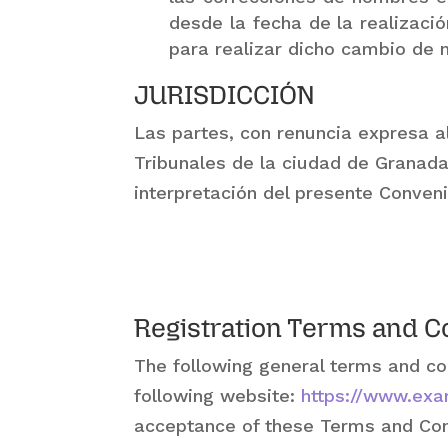
desde la fecha de la realizac
para realizar dicho cambio de
JURISDICCIÓN
Las partes, con renuncia expresa 
Tribunales de la ciudad de Granada 
interpretación del presente Conveni
Registration Terms and C
The following general terms and co
following website:
https://www.ex
acceptance of these Terms and Cond