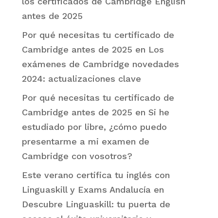
los certificados de Cambridge English
antes de 2025
Por qué necesitas tu certificado de
Cambridge antes de 2025
en
Los
exámenes de Cambridge novedades
2024: actualizaciones clave
Por qué necesitas tu certificado de
Cambridge antes de 2025
en
Si he
estudiado por libre, ¿cómo puedo
presentarme a mi examen de
Cambridge con vosotros?
Este verano certifica tu inglés con
Linguaskill y Exams Andalucía
en
Descubre Linguaskill: tu puerta de