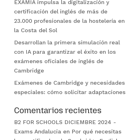
EXAMIA impulsa la digitalización y
certificación del inglés de más de
23.000 profesionales de la hostelería en
la Costa del Sol
Desarrollan la primera simulación real
con IA para garantizar el éxito en los
exámenes oficiales de inglés de
Cambridge
Exámenes de Cambridge y necesidades
especiales: cómo solicitar adaptaciones
Comentarios recientes
B2 FOR SCHOOLS DICIEMBRE 2024 -
Exams Andalucia
en
Por qué necesitas