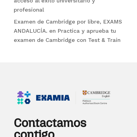
acceso al éxito universitario y
profesional
Examen de Cambridge por libre, EXAMS
ANDALUCÍA.
en
Practica y aprueba tu
examen de Cambridge con Test & Train
Contactamos
contigo