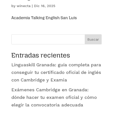
by
winecta
|
Dic 16, 2025
Academia Talking English San Luis
Buscar
Entradas recientes
Linguaskill Granada: guía completa para
conseguir tu certificado oficial de inglés
con Cambridge y Examia
Exámenes Cambridge en Granada:
dónde hacer tu examen oficial y cómo
elegir la convocatoria adecuada