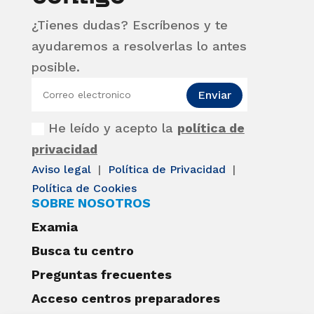
¿Tienes dudas? Escríbenos y te
ayudaremos a resolverlas lo antes
posible.
Enviar
He leído y acepto la
política de
privacidad
Aviso legal
|
Política de Privacidad
|
Política de Cookies
SOBRE NOSOTROS
Examia
Busca tu centro
Preguntas frecuentes
Acceso centros preparadores