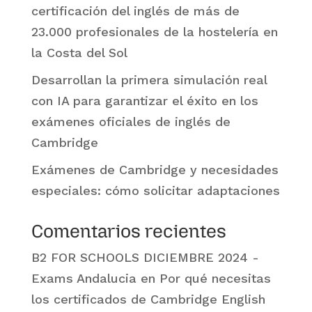
certificación del inglés de más de
23.000 profesionales de la hostelería en
la Costa del Sol
Desarrollan la primera simulación real
con IA para garantizar el éxito en los
exámenes oficiales de inglés de
Cambridge
Exámenes de Cambridge y necesidades
especiales: cómo solicitar adaptaciones
Comentarios recientes
B2 FOR SCHOOLS DICIEMBRE 2024 -
Exams Andalucia
en
Por qué necesitas
los certificados de Cambridge English