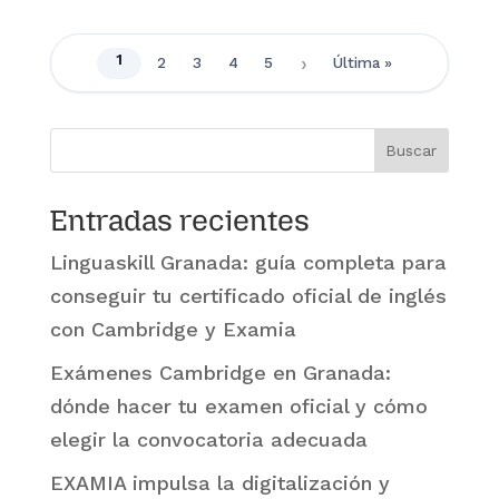
1
2
3
4
5
Última »
Buscar
Entradas recientes
Linguaskill Granada: guía completa para
conseguir tu certificado oficial de inglés
con Cambridge y Examia
Exámenes Cambridge en Granada:
dónde hacer tu examen oficial y cómo
elegir la convocatoria adecuada
EXAMIA impulsa la digitalización y