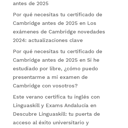
antes de 2025
Por qué necesitas tu certificado de
Cambridge antes de 2025
en
Los
exámenes de Cambridge novedades
2024: actualizaciones clave
Por qué necesitas tu certificado de
Cambridge antes de 2025
en
Si he
estudiado por libre, ¿cómo puedo
presentarme a mi examen de
Cambridge con vosotros?
Este verano certifica tu inglés con
Linguaskill y Exams Andalucía
en
Descubre Linguaskill: tu puerta de
acceso al éxito universitario y