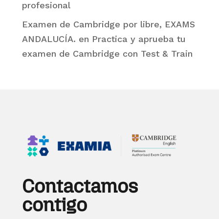
profesional
Examen de Cambridge por libre, EXAMS
ANDALUCÍA.
en
Practica y aprueba tu
examen de Cambridge con Test & Train
Contactamos
contigo