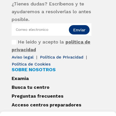
¿Tienes dudas? Escríbenos y te
ayudaremos a resolverlas lo antes
posible.
Enviar
He leído y acepto la
política de
privacidad
Aviso legal
|
Política de Privacidad
|
Política de Cookies
SOBRE NOSOTROS
Examia
Busca tu centro
Preguntas frecuentes
Acceso centros preparadores
Blog