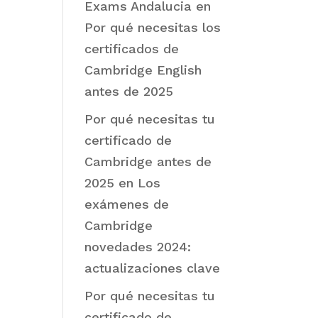
Exams Andalucia
en
Por qué necesitas los
certificados de
Cambridge English
antes de 2025
Por qué necesitas tu
certificado de
Cambridge antes de
2025
en
Los
exámenes de
Cambridge
novedades 2024:
actualizaciones clave
Por qué necesitas tu
certificado de