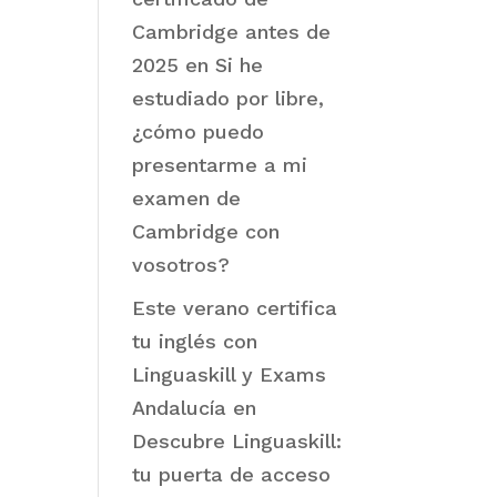
Cambridge antes de
2025
en
Si he
estudiado por libre,
¿cómo puedo
presentarme a mi
examen de
Cambridge con
vosotros?
Este verano certifica
tu inglés con
Linguaskill y Exams
Andalucía
en
Descubre Linguaskill:
tu puerta de acceso