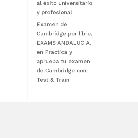
al éxito universitario
y profesional
Examen de
Cambridge por libre,
EXAMS ANDALUCÍA.
en
Practica y
aprueba tu examen
de Cambridge con
Test & Train