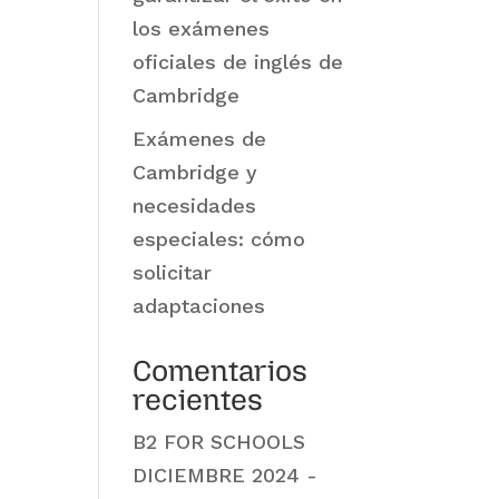
los exámenes
oficiales de inglés de
Cambridge
Exámenes de
Cambridge y
necesidades
especiales: cómo
solicitar
adaptaciones
Comentarios
recientes
B2 FOR SCHOOLS
DICIEMBRE 2024 -