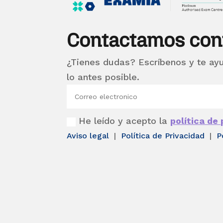
Contactamos con
¿Tienes dudas? Escríbenos y te ay
lo antes posible.
He leído y acepto la
política de
Aviso legal
|
Política de Privacidad
|
P