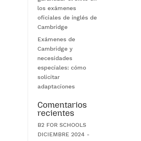
los exámenes
oficiales de inglés de
Cambridge
Exámenes de
Cambridge y
necesidades
especiales: cómo
solicitar
adaptaciones
Comentarios
recientes
B2 FOR SCHOOLS
DICIEMBRE 2024 -