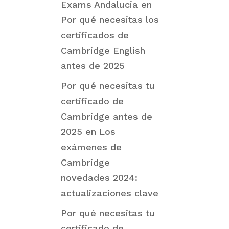
Exams Andalucia
en
Por qué necesitas los
certificados de
Cambridge English
antes de 2025
Por qué necesitas tu
certificado de
Cambridge antes de
2025
en
Los
exámenes de
Cambridge
novedades 2024:
actualizaciones clave
Por qué necesitas tu
certificado de