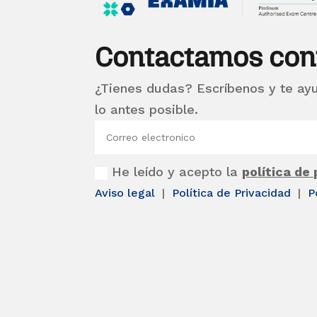
Contactamos con
¿Tienes dudas? Escríbenos y te ay
lo antes posible.
He leído y acepto la
política de
Aviso legal
|
Política de Privacidad
|
P