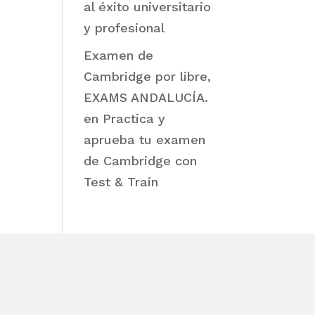
al éxito universitario
y profesional
Examen de
Cambridge por libre,
EXAMS ANDALUCÍA.
en
Practica y
aprueba tu examen
de Cambridge con
Test & Train