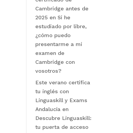
Cambridge antes de
2025
en
Si he
estudiado por libre,
¿cómo puedo
presentarme a mi
examen de
Cambridge con
vosotros?
Este verano certifica
tu inglés con
Linguaskill y Exams
Andalucía
en
Descubre Linguaskill:
tu puerta de acceso