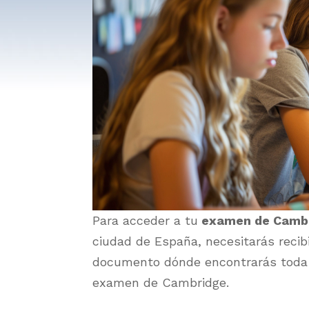
Para acceder a tu
examen de Cambr
ciudad de España, necesitarás recib
documento dónde encontrarás toda l
examen de Cambridge.