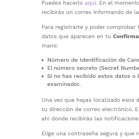
Puedes hacerlo
aquí.
En el momento 
recibirás un correo informando de la
Para registrarte y poder comprobar t
datos que aparecen en tu
Confirma
mano:
Número de Identificación de Can
El número secreto (Secret Numbe
Si no has recibido estos datos o 
examinador.
Una vez que hayas localizado esos 
tu dirección de correo electrónico.
ahí donde recibirás las notificacione
Elige una contraseña segura y que 