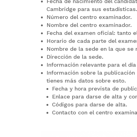
Fecha de nacimiento del candidat
Cambridge para sus estadísticas
Número del centro examinador.
Nombre del centro examinador.
Fecha del examen oficial: tanto el
Horario de cada parte del exame
Nombre de la sede en la que se 
Dirección de la sede.
Información relevante para el día
Información sobre la publicación
tienes más datos sobre esto.
Fecha y hora prevista de public
Enlace para darse de alta y con
Códigos para darse de alta.
Contacto con el centro examin