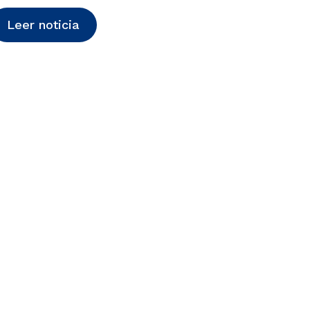
Leer noticia