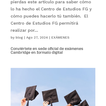
pierdas este artículo para saber cómo
lo ha hecho el Centro de Estudios FG y
cómo puedes hacerlo tú también. El
Centro de Estudios FG permitirá
realizar por...
by
blog
|
Ago 27, 2024
|
EXÁMENES
Conviértete en sede oficial de exámenes
Cambridge en formato digital