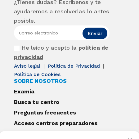
¿Tienes dudas? Escríbenos y te
ayudaremos a resolverlas lo antes
posible.
Enviar
He leído y acepto la
política de
privacidad
Aviso legal
|
Política de Privacidad
|
Política de Cookies
SOBRE NOSOTROS
Examia
Busca tu centro
Preguntas frecuentes
Acceso centros preparadores
Blog