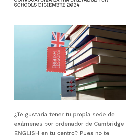
SCHOOLS DICIEMBRE 2024
¿Te gustaría tener tu propia sede de
exámenes por ordenador de Cambridge
ENGLISH en tu centro? Pues no te