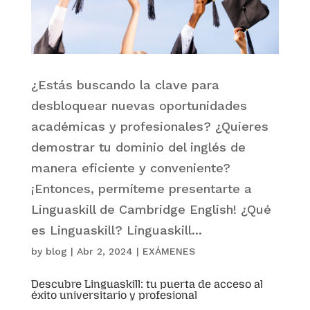
¿Estás buscando la clave para
desbloquear nuevas oportunidades
académicas y profesionales? ¿Quieres
demostrar tu dominio del inglés de
manera eficiente y conveniente?
¡Entonces, permíteme presentarte a
Linguaskill de Cambridge English! ¿Qué
es Linguaskill? Linguaskill...
by
blog
|
Abr 2, 2024
|
EXÁMENES
Descubre Linguaskill: tu puerta de acceso al
éxito universitario y profesional