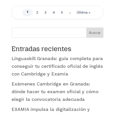
1
2
3
4
5
Última »
Buscar
Entradas recientes
Linguaskill Granada: guía completa para
conseguir tu certificado oficial de inglés
con Cambridge y Examia
Exámenes Cambridge en Granada:
dónde hacer tu examen oficial y cómo
elegir la convocatoria adecuada
EXAMIA impulsa la digitalización y