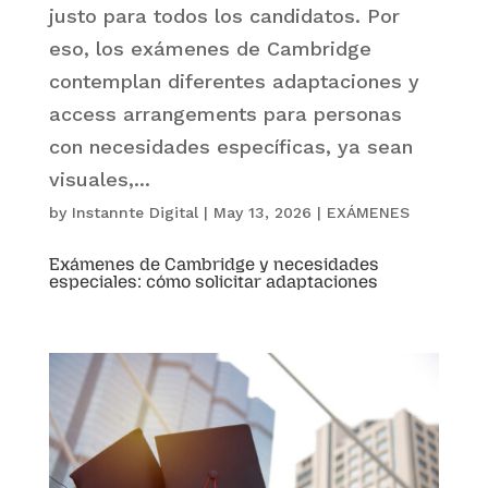
justo para todos los candidatos. Por
eso, los exámenes de Cambridge
contemplan diferentes adaptaciones y
access arrangements para personas
con necesidades específicas, ya sean
visuales,...
by
Instannte Digital
|
May 13, 2026
|
EXÁMENES
Exámenes de Cambridge y necesidades
especiales: cómo solicitar adaptaciones