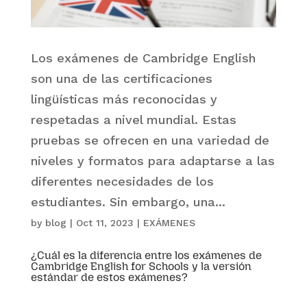
Los exámenes de Cambridge English
son una de las certificaciones
lingüísticas más reconocidas y
respetadas a nivel mundial. Estas
pruebas se ofrecen en una variedad de
niveles y formatos para adaptarse a las
diferentes necesidades de los
estudiantes. Sin embargo, una...
by
blog
|
Oct 11, 2023
|
EXÁMENES
¿Cuál es la diferencia entre los exámenes de
Cambridge English for Schools y la versión
estándar de estos exámenes?