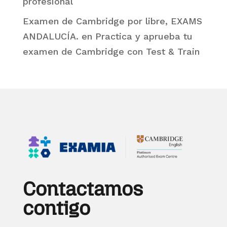
profesional
Examen de Cambridge por libre, EXAMS
ANDALUCÍA.
en
Practica y aprueba tu
examen de Cambridge con Test & Train
Contactamos
contigo