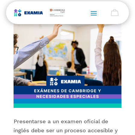
Presentarse a un examen oficial de
inglés debe ser un proceso accesible y