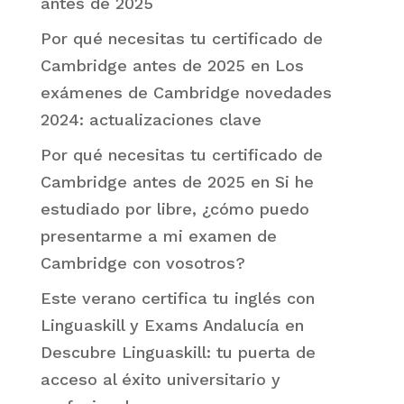
antes de 2025
Por qué necesitas tu certificado de
Cambridge antes de 2025
en
Los
exámenes de Cambridge novedades
2024: actualizaciones clave
Por qué necesitas tu certificado de
Cambridge antes de 2025
en
Si he
estudiado por libre, ¿cómo puedo
presentarme a mi examen de
Cambridge con vosotros?
Este verano certifica tu inglés con
Linguaskill y Exams Andalucía
en
Descubre Linguaskill: tu puerta de
acceso al éxito universitario y