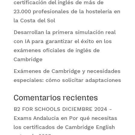
certificación del inglés de más de
23.000 profesionales de la hostelería en
la Costa del Sol
Desarrollan la primera simulación real
con IA para garantizar el éxito en los
exámenes oficiales de inglés de
Cambridge
Exámenes de Cambridge y necesidades
especiales: cómo solicitar adaptaciones
Comentarios recientes
B2 FOR SCHOOLS DICIEMBRE 2024 -
Exams Andalucia
en
Por qué necesitas
los certificados de Cambridge English