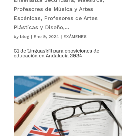
Profesores de Música y Artes
Escénicas, Profesores de Artes
Plásticas y Diseño,...
by
blog
|
Ene 9, 2024
|
EXÁMENES
C1 de Linguaskill para oposiciones de
educación en Andalucía 2024