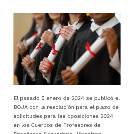
El pasado 5 enero de 2024 se publicó el
BOJA con la resolución para el plazo de
solicitudes para las oposiciones 2024
en los Cuerpos de Profesores de
Enseñanza Secundaria, Maestros,