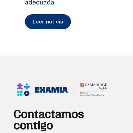
adecuada
Leer noticia
Contactamos
contigo