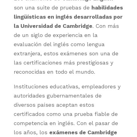
son una suite de pruebas de
habilidades
lingüísticas en inglés desarrolladas por
la Universidad de Cambridge
. Con más
de un siglo de experiencia en la
evaluación del inglés como lengua
extranjera, estos exámenes son una de
las certificaciones más prestigiosas y
reconocidas en todo el mundo.
Instituciones educativas, empleadores y
autoridades gubernamentales de
diversos países aceptan estos
certificados como una prueba fiable de
competencia en inglés. Con el pasar de
los años, los
exámenes de Cambridge