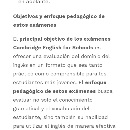
en adelante.
Objetivos y enfoque pedagógico de
estos exámenes
El
principal objetivo de los exámenes
Cambridge English for Schools
es
ofrecer una evaluación del dominio del
inglés en un formato que sea tanto
práctico como comprensible para los
estudiantes más jóvenes. El
enfoque
pedagógico de estos exámenes
busca
evaluar no solo el conocimiento
gramatical y el vocabulario del
estudiante, sino también su habilidad
para utilizar el inglés de manera efectiva