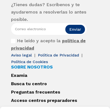
¿Tienes dudas? Escríbenos y te
ayudaremos a resolverlas lo antes
posible.
Enviar
He leído y acepto la
política de
privacidad
Aviso legal
|
Política de Privacidad
|
Política de Cookies
SOBRE NOSOTROS
Examia
Busca tu centro
Preguntas frecuentes
Acceso centros preparadores
Blog