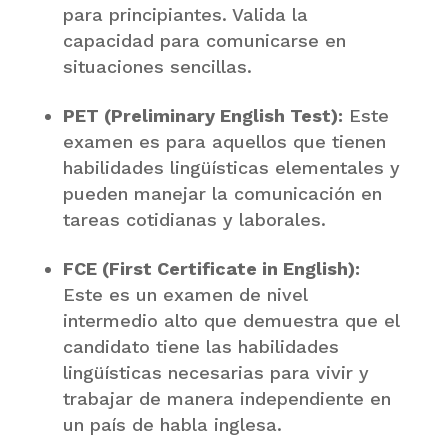
para principiantes. Valida la
capacidad para comunicarse en
situaciones sencillas.
PET (Preliminary English Test):
Este
examen es para aquellos que tienen
habilidades lingüísticas elementales y
pueden manejar la comunicación en
tareas cotidianas y laborales.
FCE (First Certificate in English):
Este es un examen de nivel
intermedio alto que demuestra que el
candidato tiene las habilidades
lingüísticas necesarias para vivir y
trabajar de manera independiente en
un país de habla inglesa.