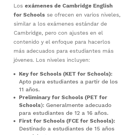
Los
exámenes de Cambridge English
for Schools
se ofrecen en varios niveles,
similar a los exámenes estándar de
Cambridge, pero con ajustes en el
contenido y el enfoque para hacerlos
más adecuados para estudiantes más
jóvenes. Los niveles incluyen:
Key for Schools (KET for Schools):
Apto para estudiantes a partir de los
11 años.
Preliminary for Schools (PET for
Schools
): Generalmente adecuado
para estudiantes de 12 a 16 años.
First for Schools (FCE for Schools):
Destinado a estudiantes de 15 años