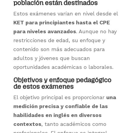
población están destinados
Estos exámenes varían en nivel desde el
KET para principiantes hasta el CPE
para niveles avanzados
. Aunque no hay
restricciones de edad, su enfoque y
contenido son más adecuados para
adultos y jóvenes que buscan
oportunidades académicas o laborales.
Objetivos y enfoque pedagógico
de estos exámenes
El objetivo principal es proporcionar
una
medición precisa y confiable de las
habilidades en inglés en diversos
contextos
, tanto académicos como
profesionales. El enfoque es integral,