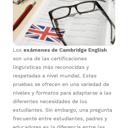
Los
exámenes de Cambridge English
son una de las certificaciones
lingüísticas más reconocidas y
respetadas a nivel mundial. Estas
pruebas se ofrecen en una variedad de
niveles y formatos para adaptarse a las
diferentes necesidades de los
estudiantes. Sin embargo, una pregunta
frecuente entre estudiantes, padres y
educadores es la diferencia entre las