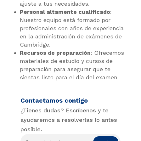
ajuste a tus necesidades.
Personal altamente cualificado
:
Nuestro equipo está formado por
profesionales con años de experiencia
en la administración de exámenes de
Cambridge.
Recursos de preparación
: Ofrecemos
materiales de estudio y cursos de
preparación para asegurar que te
sientas listo para el día del examen.
Contactamos contigo
¿Tienes dudas? Escríbenos y te
ayudaremos a resolverlas lo antes
posible.