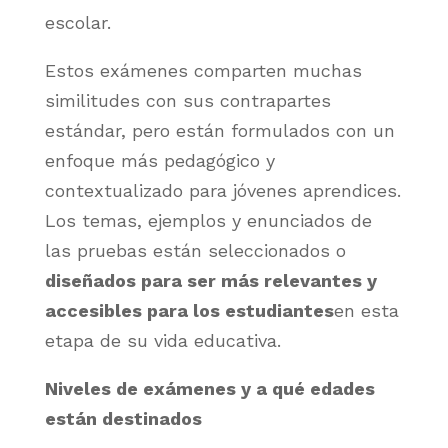
escolar.
Estos exámenes comparten muchas
similitudes con sus contrapartes
estándar, pero están formulados con un
enfoque más pedagógico y
contextualizado para jóvenes aprendices.
Los temas, ejemplos y enunciados de
las pruebas están seleccionados o
diseñados para ser más relevantes y
accesibles para los estudiantes
en esta
etapa de su vida educativa.
Niveles de exámenes y a qué edades
están destinados