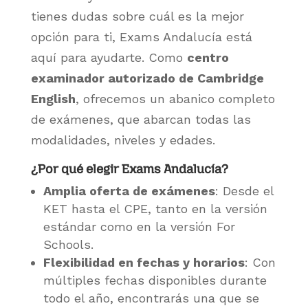
tienes dudas sobre cuál es la mejor
opción para ti, Exams Andalucía está
aquí para ayudarte. Como
centro
examinador autorizado de Cambridge
English
, ofrecemos un abanico completo
de exámenes, que abarcan todas las
modalidades, niveles y edades.
¿Por qué elegir
Exams Andalucía
?
Amplia oferta de exámenes
: Desde el
KET hasta el CPE, tanto en la versión
estándar como en la versión For
Schools.
Flexibilidad en fechas y horarios
: Con
múltiples fechas disponibles durante
todo el año, encontrarás una que se