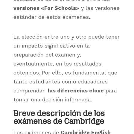
versiones «For Schools»
y las versiones
estándar de estos exámenes.
La elección entre uno y otro puede tener
un impacto significativo en la
preparación del examen y,
eventualmente, en los resultados
obtenidos. Por ello, es fundamental que
tanto estudiantes como educadores
comprendan
las diferencias clave
para
tomar una decisión informada.
Breve descripción de los
exámenes de Cambridge
Los exámenes de
Cambridge English