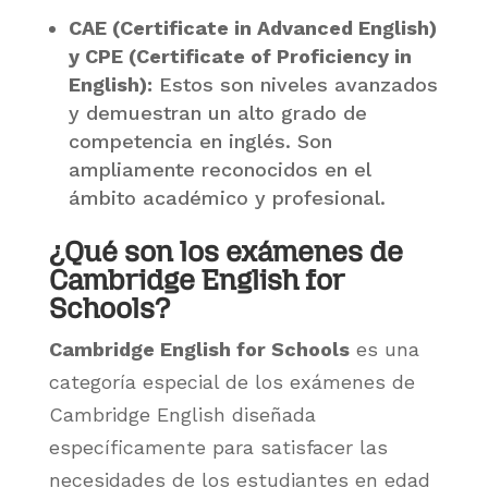
CAE (Certificate in Advanced English)
y CPE (Certificate of Proficiency in
English):
Estos son niveles avanzados
y demuestran un alto grado de
competencia en inglés. Son
ampliamente reconocidos en el
ámbito académico y profesional.
¿Qué son los exámenes de
Cambridge English for
Schools?
Cambridge English for Schools
es una
categoría especial de los exámenes de
Cambridge English diseñada
específicamente para satisfacer las
necesidades de los estudiantes en edad