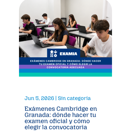
Jun 5, 2026
|
Sin categoría
Exámenes Cambridge en
Granada: dónde hacer tu
examen oficial y cómo
elegir la convocatoria