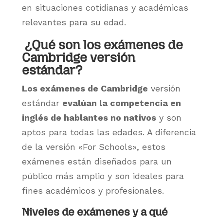
en situaciones cotidianas y académicas
relevantes para su edad.
¿Qué son los exámenes de
Cambridge versión
estándar?
Los exámenes de Cambridge
versión
estándar
evalúan la competencia en
inglés de hablantes no nativos
y son
aptos para todas las edades. A diferencia
de la versión «For Schools», estos
exámenes están diseñados para un
público más amplio y son ideales para
fines académicos y profesionales.
Niveles de exámenes y a qué