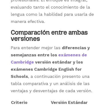
evaluando tanto el conocimiento de la
lengua como la habilidad para usarla de
manera efectiva.
Comparación entre ambas
versiones
Para entender mejor las
diferencias y
semejanzas entre los
exámenes de
Cambridge
versión estándar y los
exámenes Cambridge English for
Schools
, a continuación presento una
tabla comparativa y un análisis de las
ventajas y desventajas de cada versión.
Criterio
Versión Estándar