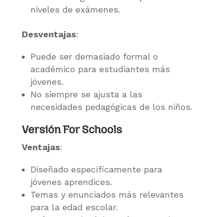
niveles de exámenes.
Desventajas
:
Puede ser demasiado formal o
académico para estudiantes más
jóvenes.
No siempre se ajusta a las
necesidades pedagógicas de los niños.
Versión For Schools
Ventajas
:
Diseñado específicamente para
jóvenes aprendices.
Temas y enunciados más relevantes
para la edad escolar.