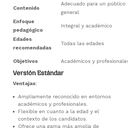
Adecuado para un público
Contenido
general
Enfoque
Integral y académico
pedagógico
Edades
Todas las edades
recomendadas
Objetivos
Académicos y profesionale
Versión Estándar
Ventajas
:
Ampliamente reconocido en entornos
académicos y profesionales.
Flexible en cuanto a la edad y el
contexto de los candidatos.
Ofrece una gama más amplia de