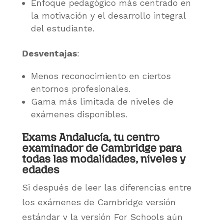
Enfoque pedagógico más centrado en
la motivación y el desarrollo integral
del estudiante.
Desventajas
:
Menos reconocimiento en ciertos
entornos profesionales.
Gama más limitada de niveles de
exámenes disponibles.
Exams Andalucía, tu centro
examinador de Cambridge para
todas las modalidades, niveles y
edades
Si después de leer las diferencias entre
los exámenes de Cambridge versión
estándar y la versión For Schools aún