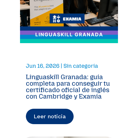
Jun 16, 2026
|
Sin categoría
Linguaskill Granada: guía
completa para conseguir tu
certificado oficial de inglés
con Cambridge y Examia
Leer noticia