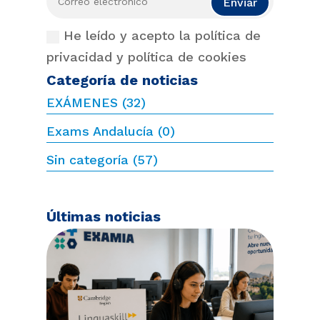
Enviar
He leído y acepto la política de
privacidad y política de cookies
Categoría de noticias
EXÁMENES
(32)
Exams Andalucía
(0)
Sin categoría
(57)
Últimas noticias