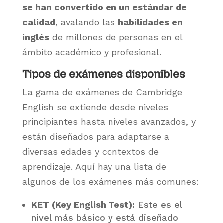
se han convertido en un estándar de
calidad
, avalando las
habilidades en
inglés
de millones de personas en el
ámbito académico y profesional.
Tipos de exámenes disponibles
La gama de exámenes de Cambridge
English se extiende desde niveles
principiantes hasta niveles avanzados, y
están diseñados para adaptarse a
diversas edades y contextos de
aprendizaje. Aquí hay una lista de
algunos de los exámenes más comunes:
KET (Key English Test):
Este es el
nivel más básico y está diseñado