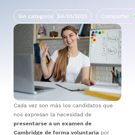
Sin categoría
24/01/2023
Comparte:
Cada vez son más los candidatos que
nos expresan la necesidad de
presentarse a un
examen de
Cambridge
de forma voluntaria
por