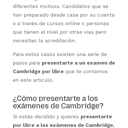
diferentes motivos. Candidatos que se
han preparado desde casa por su cuenta
o a través de cursos online o personas
que tienen el nivel por otras vías pero
necesitan la acreditación.
Para estos casos existen una serie de
pasos para
presentarte a un examen de
Cambridge por libre
que te contamos
en este artículo.
¿Cómo presentarte a los
exámenes de Cambridge?
Si estás decidido y quieres
presentarte
por libre a los exámenes de Cambridge
,