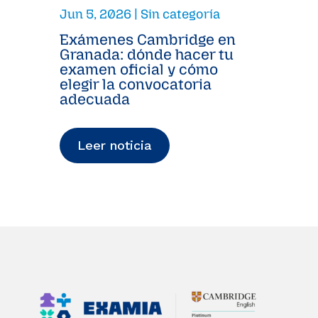
Jun 5, 2026
|
Sin categoría
Exámenes Cambridge en
Granada: dónde hacer tu
examen oficial y cómo
elegir la convocatoria
adecuada
Leer noticia