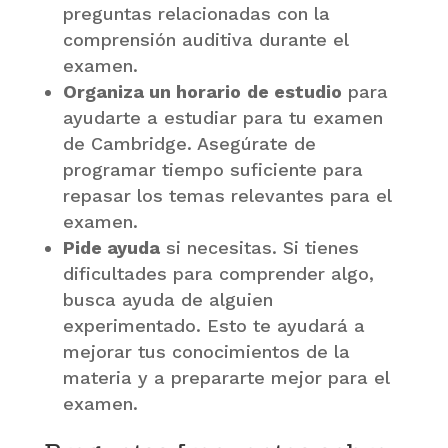
preguntas relacionadas con la
comprensión auditiva durante el
examen.
Organiza un horario
de estudio
para
ayudarte a estudiar para tu examen
de Cambridge. Asegúrate de
programar tiempo suficiente para
repasar los temas relevantes para el
examen.
Pide ayuda
si necesitas. Si tienes
dificultades para comprender algo,
busca ayuda de alguien
experimentado. Esto te ayudará a
mejorar tus conocimientos de la
materia y a prepararte mejor para el
examen.