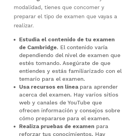
modalidad, tienes que concomer y
preparar el tipo de examen que vayas a
realizar.
Estudia el contenido de tu examen
de Cambridge
. El contenido varía
dependiendo del nivel de examen que
estés tomando. Asegúrate de que
entiendes y estás familiarizado con el
temario para el examen.
Usa recursos en línea
para aprender
acerca del examen. Hay varios sitios
web y canales de YouTube que
ofrecen información y consejos sobre
cómo prepararse para el examen.
Realiza pruebas de examen
para
reforzar tus conocimientos. Hay