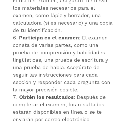
El día del examen, asegúrate de llevar
los materiales necesarios para el
examen, como lápiz y borrador, una
calculadora (si es necesario) y una copia
de tu identificación.
Participa en el examen
: El examen
consta de varias partes, como una
prueba de comprensión y habilidades
lingüísticas, una prueba de escritura y
una prueba de habla. Asegúrate de
seguir las instrucciones para cada
sección y responder cada pregunta con
la mayor precisión posible.
Obtén los resultados
: Después de
completar el examen, los resultados
estarán disponibles en línea o se te
enviarán por correo electrónico.