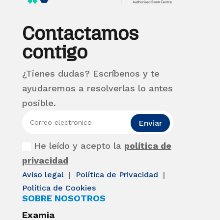
Contactamos
contigo
¿Tienes dudas? Escríbenos y te
ayudaremos a resolverlas lo antes
posible.
Enviar
He leído y acepto la
política de
privacidad
Aviso legal
|
Política de Privacidad
|
Política de Cookies
SOBRE NOSOTROS
Examia