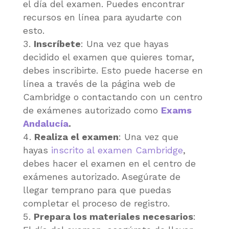
el día del examen. Puedes encontrar
recursos en línea para ayudarte con
esto.
Inscríbete
: Una vez que hayas
decidido el examen que quieres tomar,
debes inscribirte. Esto puede hacerse en
línea a través de la página web de
Cambridge o contactando con un centro
de exámenes autorizado como
Exams
Andalucía
.
Realiza el examen
: Una vez que
hayas
inscrito al examen Cambridge
,
debes hacer el examen en el centro de
exámenes autorizado. Asegúrate de
llegar temprano para que puedas
completar el proceso de registro.
Prepara los materiales necesarios
: