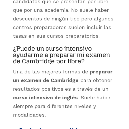
candidatos que se presentan por libre
que por una academia. No suele haber
descuentos de ningún tipo pero algunos
centros preparadores suelen incluir las
tasas en sus cursos preparatorios.
¿Puede un curso intensivo
ayudarme a preparar mi examen
de Cambridge por libre?
Una de las mejores formas de
preparar
un examen de Cambridge
para obtener
resultados positivos es a través de un
curso intensivo de inglés
. Suele haber
siempre para diferentes niveles y
modalidades.