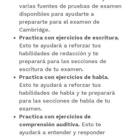
varias fuentes de pruebas de examen
disponibles para ayudarte a
prepararte para el examen de
Cambridge.
Practica con ejercicios de escritura
.
Esto te ayudará a reforzar tus
habilidades de redacción y te
preparará para las secciones de
escritura de tu examen.
Practica con ejercicios de habla
.
Esto te ayudará a reforzar tus
habilidades de habla y te preparará
para las secciones de habla de tu
examen.
Practica con ejercicios de
comprensión auditiva
. Esto te
ayudará a entender y responder