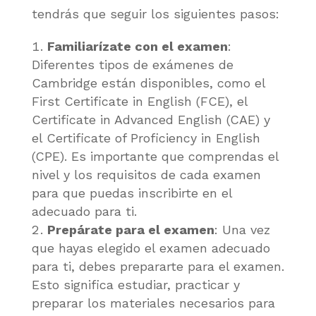
tendrás que seguir los siguientes pasos:
Familiarízate con el examen
:
Diferentes tipos de exámenes de
Cambridge están disponibles, como el
First Certificate in English (FCE), el
Certificate in Advanced English (CAE) y
el Certificate of Proficiency in English
(CPE). Es importante que comprendas el
nivel y los requisitos de cada examen
para que puedas inscribirte en el
adecuado para ti.
Prepárate para el examen
: Una vez
que hayas elegido el examen adecuado
para ti, debes prepararte para el examen.
Esto significa estudiar, practicar y
preparar los materiales necesarios para