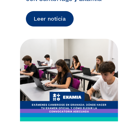
Leer noticia