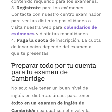
contenido requerido para los exámenes.
Regístrate
para los exámenes.
Contacta con nuestro centro examinador
para ver las distintas posibilidades o
visita nuestra web para
calendarios de
exámenes
y distintas modalidades.
Paga la cuota
de inscripción. La cuota
de inscripción depende del examen al
que te presentas.
Preparar todo por tu cuenta
para tu examen de
Cambridge
No solo vale tener un buen nivel de
inglés en distintas áreas, para tener
éxito en un
examen de inglés de
Cambridge
sea cual sea el nivel y la