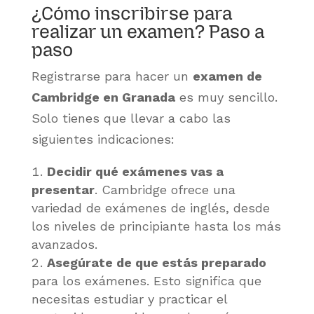
¿Cómo inscribirse para
realizar un examen? Paso a
paso
Registrarse para hacer un
examen de
Cambridge en Granada
es muy sencillo.
Solo tienes que llevar a cabo las
siguientes indicaciones:
Decidir qué exámenes vas a
presentar
. Cambridge ofrece una
variedad de exámenes de inglés, desde
los niveles de principiante hasta los más
avanzados.
Asegúrate de que estás preparado
para los exámenes. Esto significa que
necesitas estudiar y practicar el