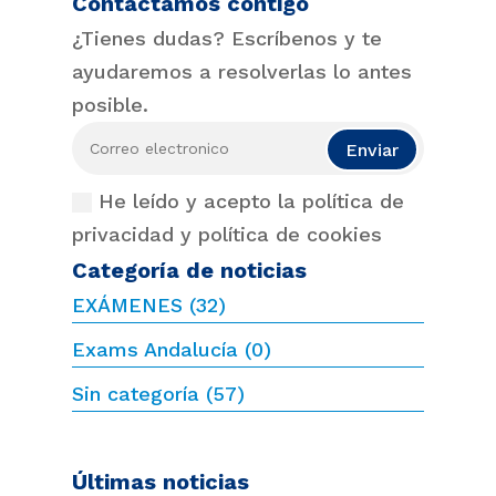
Contactamos contigo
¿Tienes dudas? Escríbenos y te
ayudaremos a resolverlas lo antes
posible.
Enviar
He leído y acepto la política de
privacidad y política de cookies
Categoría de noticias
EXÁMENES
(32)
Exams Andalucía
(0)
Sin categoría
(57)
Últimas noticias