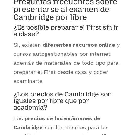
Preguntas frecuentes sobre
presentarse al examen de
Cambridge por libre
¿Es posible preparar el First sin ir
a clase?
Sí, existen
diferentes recursos online
y
cursos autogestionables por internet
además de materiales de todo tipo para
preparar el First desde casa y poder
examinarte.
¿Los precios de Cambridge son
iguales por libre que por
academia?
Los
precios de los exámenes de
Cambridge
son los mismos para los