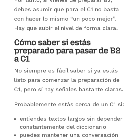
debes asumir que para el C1 no basta
con hacer lo mismo “un poco mejor”.
Hay que subir el nivel de forma clara.
Cómo saber si estás
preparado para pasar de B2
a C1
No siempre es fácil saber si ya estás
listo para comenzar la preparación de
C1, pero sí hay señales bastante claras.
Probablemente estás cerca de un C1 si:
entiendes textos largos sin depender
constantemente del diccionario
puedes mantener una conversación