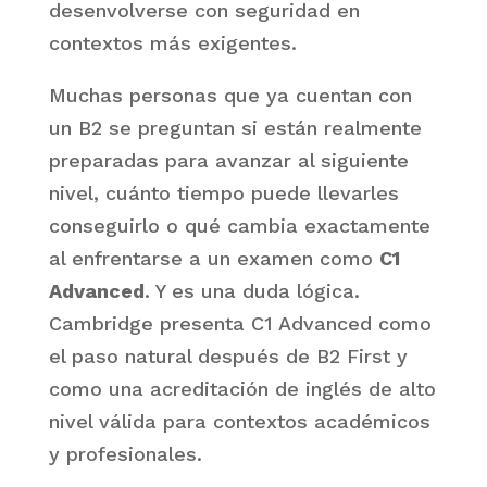
desenvolverse con seguridad en
contextos más exigentes.
Muchas personas que ya cuentan con
un B2 se preguntan si están realmente
preparadas para avanzar al siguiente
nivel, cuánto tiempo puede llevarles
conseguirlo o qué cambia exactamente
al enfrentarse a un examen como
C1
Advanced
. Y es una duda lógica.
Cambridge presenta C1 Advanced como
el paso natural después de B2 First y
como una acreditación de inglés de alto
nivel válida para contextos académicos
y profesionales.