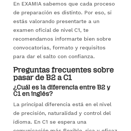
En EXAMIA sabemos que cada proceso
de preparación es distinto. Por eso, si
estás valorando presentarte a un
examen oficial de nivel C1, te
recomendamos informarte bien sobre
convocatorias, formato y requisitos
para dar el salto con confianza.
Preguntas frecuentes
sobre
pasar de B2 a C1
¿Cuál es la diferencia entre B2 y
C1 en inglés?
La principal diferencia está en el nivel
de precisión, naturalidad y control del
idioma. En C1 se espera una
comunicación más flexible, rica y eficaz