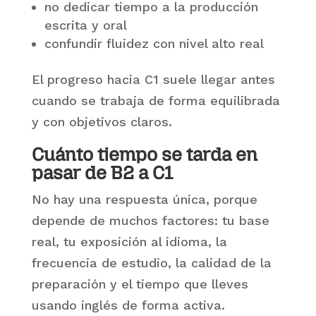
no dedicar tiempo a la producción
escrita y oral
confundir fluidez con nivel alto real
El progreso hacia C1 suele llegar antes
cuando se trabaja de forma equilibrada
y con objetivos claros.
Cuánto tiempo se tarda en
pasar de B2 a C1
No hay una respuesta única, porque
depende de muchos factores: tu base
real, tu exposición al idioma, la
frecuencia de estudio, la calidad de la
preparación y el tiempo que lleves
usando inglés de forma activa.