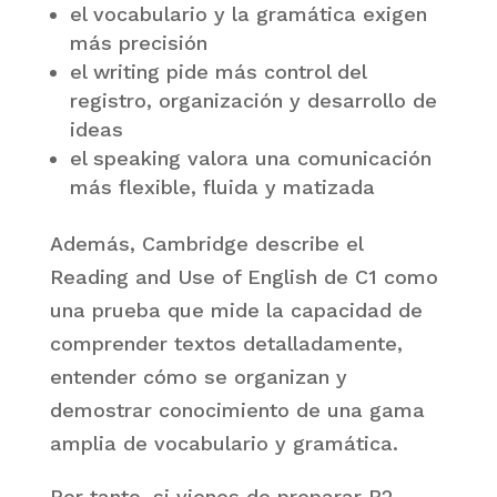
el vocabulario y la gramática exigen
más precisión
el writing pide más control del
registro, organización y desarrollo de
ideas
el speaking valora una comunicación
más flexible, fluida y matizada
Además, Cambridge describe el
Reading and Use of English de C1 como
una prueba que mide la capacidad de
comprender textos detalladamente,
entender cómo se organizan y
demostrar conocimiento de una gama
amplia de vocabulario y gramática.
Por tanto, si vienes de preparar B2,