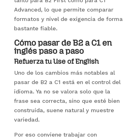
tanto para B2 First como para C1
Advanced, lo que permite comparar
formatos y nivel de exigencia de forma
bastante fiable.
Cómo pasar de B2 a C1 en
inglés paso a paso
Refuerza tu Use of English
Uno de los cambios más notables al
pasar de B2 a C1 está en el control del
idioma. Ya no se valora solo que la
frase sea correcta, sino que esté bien
construida, suene natural y muestre
variedad.
Por eso conviene trabajar con