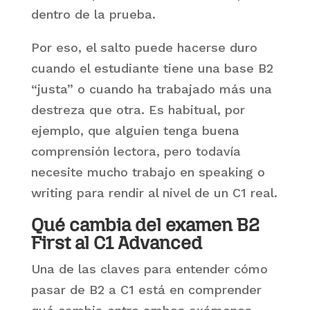
dentro de la prueba.
Por eso, el salto puede hacerse duro
cuando el estudiante tiene una base B2
“justa” o cuando ha trabajado más una
destreza que otra. Es habitual, por
ejemplo, que alguien tenga buena
comprensión lectora, pero todavía
necesite mucho trabajo en speaking o
writing para rendir al nivel de un C1 real.
Qué cambia del examen B2
First al C1 Advanced
Una de las claves para entender cómo
pasar de B2 a C1 está en comprender