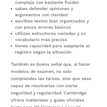
compleja con bastante fluidez
sabes defender opiniones y
argumentos con claridad
escribes textos bien organizados y
con pocos errores básicos
utilizas estructuras variadas y un
vocabulario más preciso
tienes capacidad para adaptarte al
registro según la situación
También es buena señal que, al hacer
modelos de examen, no solo
comprendas las tareas, sino que seas
capaz de resolverlas con cierta
seguridad y regularidad. Cambridge
ofrece materiales y guías oficiales