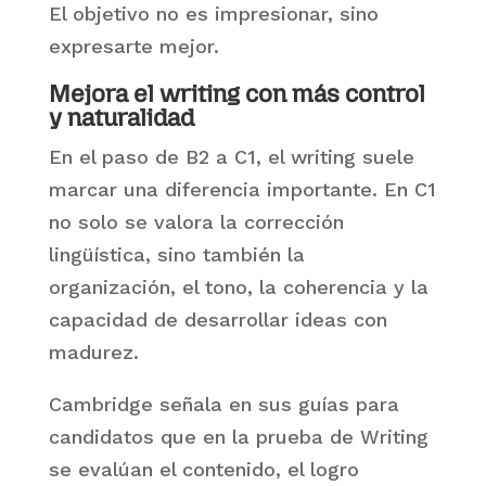
El objetivo no es impresionar, sino
expresarte mejor.
Mejora el writing con más control
y naturalidad
En el paso de B2 a C1, el writing suele
marcar una diferencia importante. En C1
no solo se valora la corrección
lingüística, sino también la
organización, el tono, la coherencia y la
capacidad de desarrollar ideas con
madurez.
Cambridge señala en sus guías para
candidatos que en la prueba de Writing
se evalúan el contenido, el logro