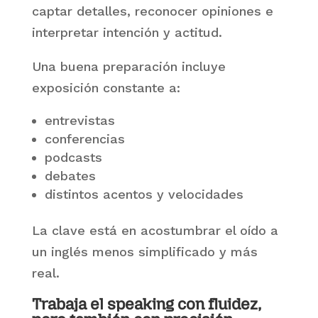
captar detalles, reconocer opiniones e
interpretar intención y actitud.
Una buena preparación incluye
exposición constante a:
entrevistas
conferencias
podcasts
debates
distintos acentos y velocidades
La clave está en acostumbrar el oído a
un inglés menos simplificado y más
real.
Trabaja el speaking con fluidez,