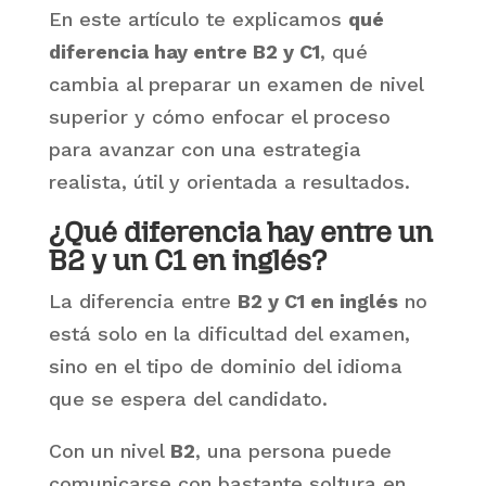
En este artículo te explicamos
qué
diferencia hay entre B2 y C1
, qué
cambia al preparar un examen de nivel
superior y cómo enfocar el proceso
para avanzar con una estrategia
realista, útil y orientada a resultados.
¿Qué diferencia hay entre un
B2 y un C1 en inglés?
La diferencia entre
B2 y C1 en inglés
no
está solo en la dificultad del examen,
sino en el tipo de dominio del idioma
que se espera del candidato.
Con un nivel
B2
, una persona puede
comunicarse con bastante soltura en