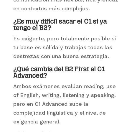
en contextos más complejos.
¿Es muy difícil sacar el C1 si ya
tengo el B2?
Es exigente, pero totalmente posible si
tu base es sólida y trabajas todas las
destrezas con una buena estrategia.
¿Qué cambia del B2 First al C1
Advanced?
Ambos exámenes evalúan reading, use
of English, writing, listening y speaking,
pero en C1 Advanced sube la
complejidad lingüística y el nivel de
exigencia general.