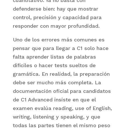
cuantitativo. Ya no basta con
defenderse bien: hay que mostrar
control, precisión y capacidad para
responder con mayor profundidad.
Uno de los errores más comunes es
pensar que para llegar a C1 solo hace
falta aprender listas de palabras
difíciles o hacer tests sueltos de
gramática. En realidad, la preparación
debe ser mucho más completa. La
documentación oficial para candidatos
de C1 Advanced insiste en que el
examen evalúa reading, use of English,
writing, listening y speaking, y que
todas las partes tienen el mismo peso