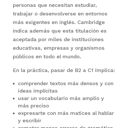
personas que necesitan estudiar,
trabajar o desenvolverse en entornos
más exigentes en inglés. Cambridge
indica además que esta titulación es
aceptada por miles de instituciones
educativas, empresas y organismos
públicos en todo el mundo.
En la práctica, pasar de B2 a C1 implica:
comprender textos más densos y con
ideas implícitas
usar un vocabulario más amplio y
más preciso
expresarte con más matices al hablar
y escribir
cometer menos errores de gramática