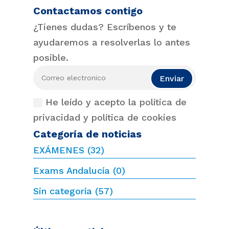
Contactamos contigo
¿Tienes dudas? Escríbenos y te
ayudaremos a resolverlas lo antes
posible.
Enviar
He leído y acepto la política de
privacidad y política de cookies
Categoría de noticias
EXÁMENES
(32)
Exams Andalucía
(0)
Sin categoría
(57)