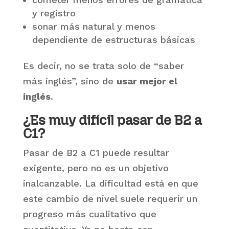
y registro
sonar más natural y menos
dependiente de estructuras básicas
Es decir, no se trata solo de “saber
más inglés”, sino de
usar mejor el
inglés
.
¿Es muy difícil pasar de B2 a
C1?
Pasar de B2 a C1 puede resultar
exigente, pero no es un objetivo
inalcanzable. La dificultad está en que
este cambio de nivel suele requerir un
progreso más cualitativo que