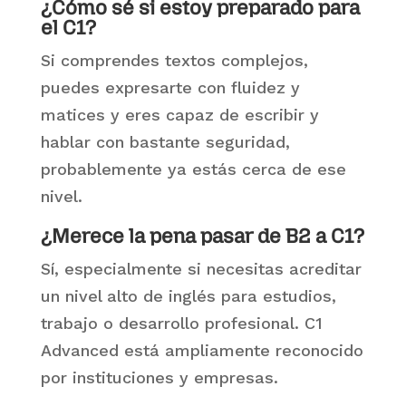
¿Cómo sé si estoy preparado para
el C1?
Si comprendes textos complejos,
puedes expresarte con fluidez y
matices y eres capaz de escribir y
hablar con bastante seguridad,
probablemente ya estás cerca de ese
nivel.
¿Merece la pena pasar de B2 a C1?
Sí, especialmente si necesitas acreditar
un nivel alto de inglés para estudios,
trabajo o desarrollo profesional. C1
Advanced está ampliamente reconocido
por instituciones y empresas.