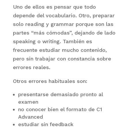
Uno de ellos es pensar que todo
depende del vocabulario. Otro, preparar
solo reading y grammar porque son las
partes “más cómodas”, dejando de lado
speaking o writing. También es
frecuente estudiar mucho contenido,
pero sin trabajar con constancia sobre
errores reales.
Otros errores habituales son:
presentarse demasiado pronto al
examen
no conocer bien el formato de C1
Advanced
estudiar sin feedback