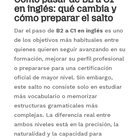
en inglés: qué cambia y
cómo preparar el salto
Dar el paso de
B2 a C1 en inglés
es uno
de los objetivos más habituales entre
quienes quieren seguir avanzando en su
formación, mejorar su perfil profesional
o prepararse para una certificación
oficial de mayor nivel. Sin embargo,
este salto no consiste solo en estudiar
más vocabulario o memorizar
estructuras gramaticales más
complejas. La diferencia real entre
ambos niveles está en la precisión, la
naturalidad y la capacidad para