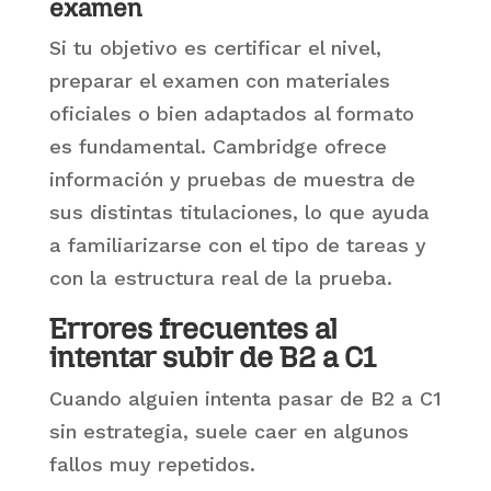
examen
Si tu objetivo es certificar el nivel,
preparar el examen con materiales
oficiales o bien adaptados al formato
es fundamental. Cambridge ofrece
información y pruebas de muestra de
sus distintas titulaciones, lo que ayuda
a familiarizarse con el tipo de tareas y
con la estructura real de la prueba.
Errores frecuentes al
intentar subir de B2 a C1
Cuando alguien intenta pasar de B2 a C1
sin estrategia, suele caer en algunos
fallos muy repetidos.