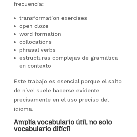
frecuencia:
transformation exercises
open cloze
word formation
collocations
phrasal verbs
estructuras complejas de gramática
en contexto
Este trabajo es esencial porque el salto
de nivel suele hacerse evidente
precisamente en el uso preciso del
idioma.
Amplía vocabulario útil, no solo
vocabulario difícil