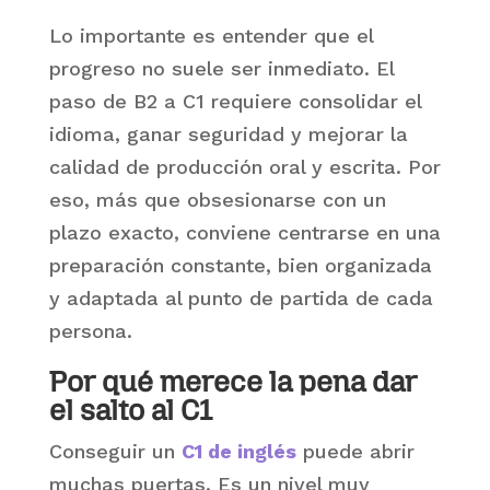
Lo importante es entender que el
progreso no suele ser inmediato. El
paso de B2 a C1 requiere consolidar el
idioma, ganar seguridad y mejorar la
calidad de producción oral y escrita. Por
eso, más que obsesionarse con un
plazo exacto, conviene centrarse en una
preparación constante, bien organizada
y adaptada al punto de partida de cada
persona.
Por qué merece la pena dar
el salto al C1
Conseguir un
C1 de inglés
puede abrir
muchas puertas. Es un nivel muy