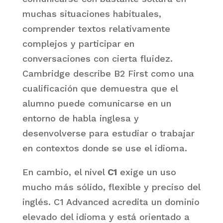
muchas situaciones habituales,
comprender textos relativamente
complejos y participar en
conversaciones con cierta fluidez.
Cambridge describe B2 First como una
cualificación que demuestra que el
alumno puede comunicarse en un
entorno de habla inglesa y
desenvolverse para estudiar o trabajar
en contextos donde se use el idioma.
En cambio, el nivel
C1
exige un uso
mucho más sólido, flexible y preciso del
inglés. C1 Advanced acredita un dominio
elevado del idioma y está orientado a