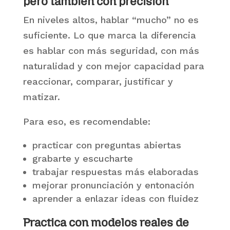
pero también con precisión
En niveles altos, hablar “mucho” no es
suficiente. Lo que marca la diferencia
es hablar con más seguridad, con más
naturalidad y con mejor capacidad para
reaccionar, comparar, justificar y
matizar.
Para eso, es recomendable:
practicar con preguntas abiertas
grabarte y escucharte
trabajar respuestas más elaboradas
mejorar pronunciación y entonación
aprender a enlazar ideas con fluidez
Practica con modelos reales de