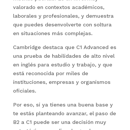
valorado en contextos académicos,
laborales y profesionales, y demuestra
que puedes desenvolverte con soltura
en situaciones más complejas.
Cambridge destaca que C1 Advanced es
una prueba de habilidades de alto nivel
en inglés para estudio y trabajo, y que
está reconocida por miles de
instituciones, empresas y organismos
oficiales.
Por eso, si ya tienes una buena base y
te estás planteando avanzar, el paso de
B2 a C1 puede ser una decisión muy