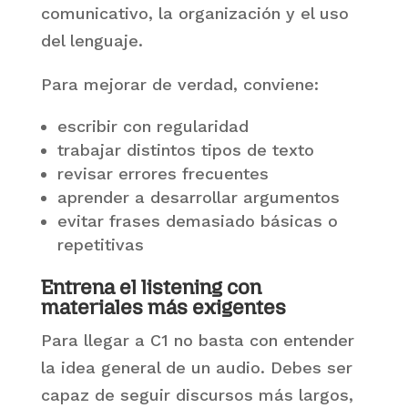
comunicativo, la organización y el uso
del lenguaje.
Para mejorar de verdad, conviene:
escribir con regularidad
trabajar distintos tipos de texto
revisar errores frecuentes
aprender a desarrollar argumentos
evitar frases demasiado básicas o
repetitivas
Entrena el listening con
materiales más exigentes
Para llegar a C1 no basta con entender
la idea general de un audio. Debes ser
capaz de seguir discursos más largos,