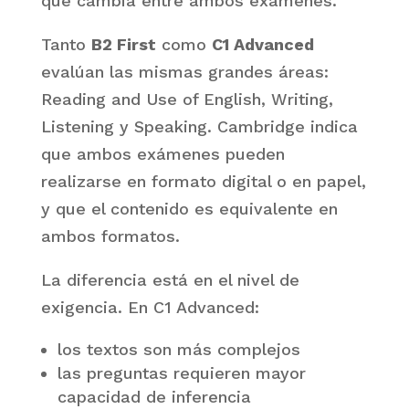
qué cambia entre ambos exámenes.
Tanto
B2 First
como
C1 Advanced
evalúan las mismas grandes áreas:
Reading and Use of English, Writing,
Listening y Speaking. Cambridge indica
que ambos exámenes pueden
realizarse en formato digital o en papel,
y que el contenido es equivalente en
ambos formatos.
La diferencia está en el nivel de
exigencia. En C1 Advanced:
los textos son más complejos
las preguntas requieren mayor
capacidad de inferencia