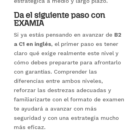
estratégica a medio y largo plazo.
Da el siguiente paso con
EXAMIA
Si ya estás pensando en avanzar de
B2
a C1 en inglés
, el primer paso es tener
claro qué exige realmente este nivel y
cómo debes prepararte para afrontarlo
con garantías. Comprender las
diferencias entre ambos niveles,
reforzar las destrezas adecuadas y
familiarizarte con el formato de examen
te ayudará a avanzar con más
seguridad y con una estrategia mucho
más eficaz.