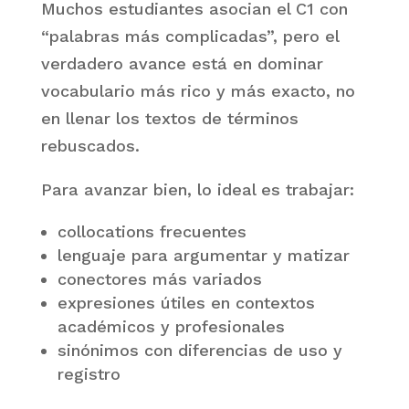
Muchos estudiantes asocian el C1 con
“palabras más complicadas”, pero el
verdadero avance está en dominar
vocabulario más rico y más exacto, no
en llenar los textos de términos
rebuscados.
Para avanzar bien, lo ideal es trabajar:
collocations frecuentes
lenguaje para argumentar y matizar
conectores más variados
expresiones útiles en contextos
académicos y profesionales
sinónimos con diferencias de uso y
registro